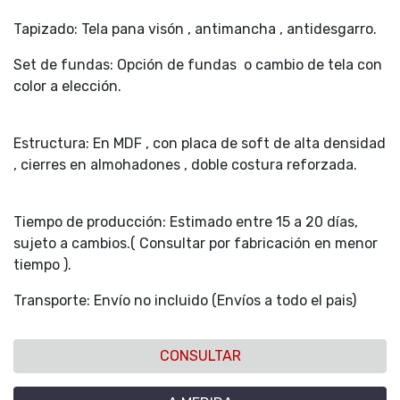
Tapizado: Tela pana visón , antimancha , antidesgarro.
Set de fundas: Opción de fundas o cambio de tela con
color a elección.
Estructura: En MDF , con placa de soft de alta densidad
, cierres en almohadones , doble costura reforzada.
Tiempo de producción: Estimado entre 15 a 20 días,
sujeto a cambios.( Consultar por fabricación en menor
tiempo ).
Transporte: Envío no incluido (Envíos a todo el pais)
CONSULTAR