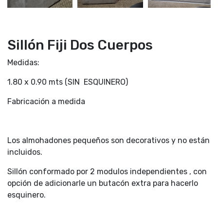
Sillón Fiji Dos Cuerpos
Medidas:
1.80 x 0.90 mts (SIN ESQUINERO)
Fabricación a medida
Los almohadones pequeños son decorativos y no están
incluidos.
Sillón conformado por 2 modulos independientes , con
opción de adicionarle un butacón extra para hacerlo
esquinero.