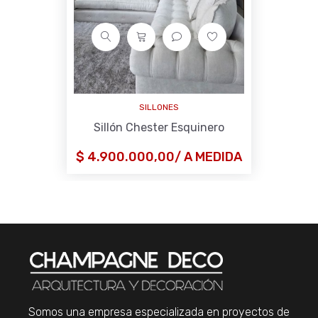
SILLONES
Sillón Chester Esquinero
$ 4.900.000,00/ A MEDIDA
Somos una empresa especializada en proyectos de